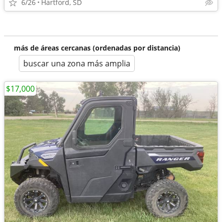
6/26
Hartford, SD
más de áreas cercanas (ordenadas por distancia)
buscar una zona más amplia
$17,000