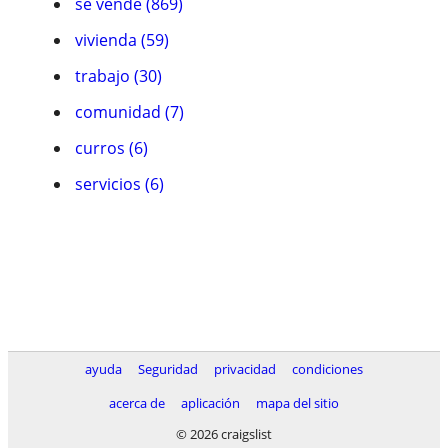
se vende (869)
vivienda (59)
trabajo (30)
comunidad (7)
curros (6)
servicios (6)
ayuda
Seguridad
privacidad
condiciones
acerca de
aplicación
mapa del sitio
© 2026 craigslist