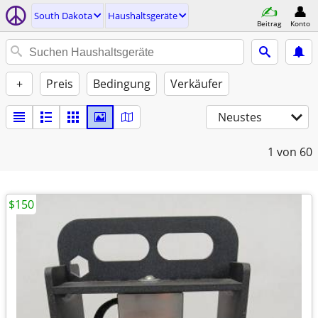
South Dakota
Haushaltsgeräte
Beitrag
Konto
+
Preis
Bedingung
Verkäufer
Neustes
1
von 60
$150