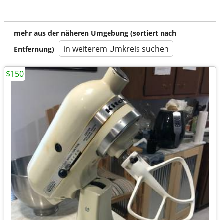
mehr aus der näheren Umgebung (sortiert nach
in weiterem Umkreis suchen
Entfernung)
$150