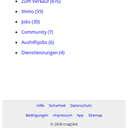
Zum Verkauf (876)
Immo (59)
Jobs (30)
Community (7)
Aushilfsjobs (6)
Dienstleistungen (4)
Hilfe
Sicherheit
Datenschutz
Bedingungen
Impressum
App
Sitemap
© 2026 craigslist