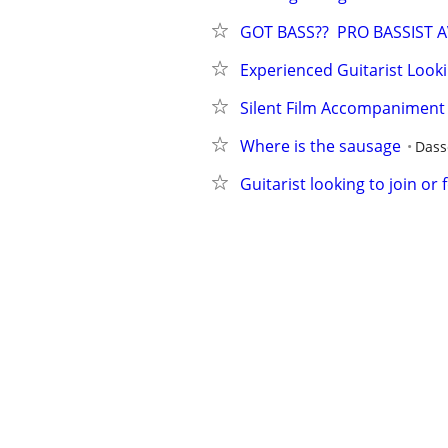
GOT BASS??  PRO BASSIST A
Experienced Guitarist Looki
Silent Film Accompaniment
Where is the sausage
Dass
Guitarist looking to join o