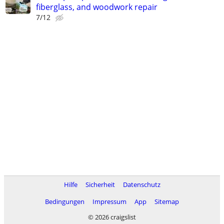
fiberglass, and woodwork repair
7/12
Hilfe
Sicherheit
Datenschutz
Bedingungen
Impressum
App
Sitemap
© 2026 craigslist