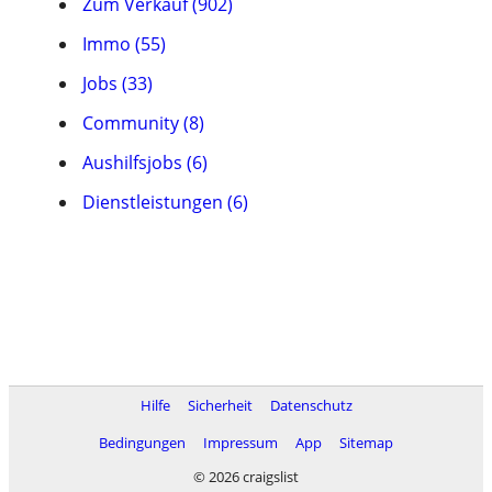
Zum Verkauf (902)
Immo (55)
Jobs (33)
Community (8)
Aushilfsjobs (6)
Dienstleistungen (6)
Hilfe
Sicherheit
Datenschutz
Bedingungen
Impressum
App
Sitemap
© 2026 craigslist