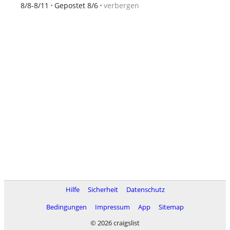
verbergen
8/8-8/11
Gepostet 8/6
Hilfe
Sicherheit
Datenschutz
Bedingungen
Impressum
App
Sitemap
© 2026 craigslist