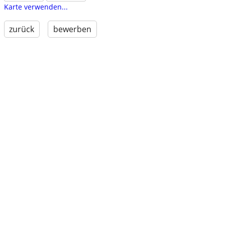
Karte verwenden...
zurück
bewerben