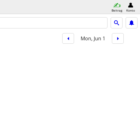
Beitrag
Konto
Mon, Jun 1