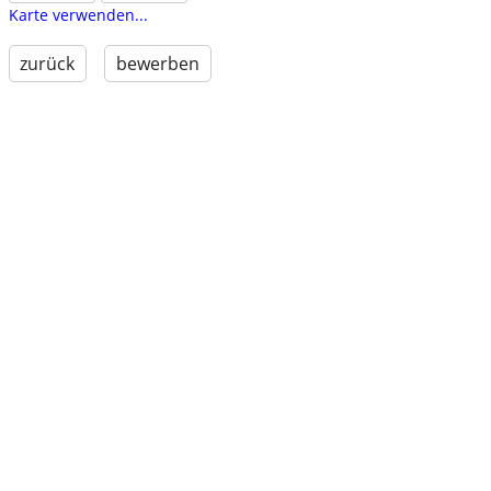
Karte verwenden...
zurück
bewerben