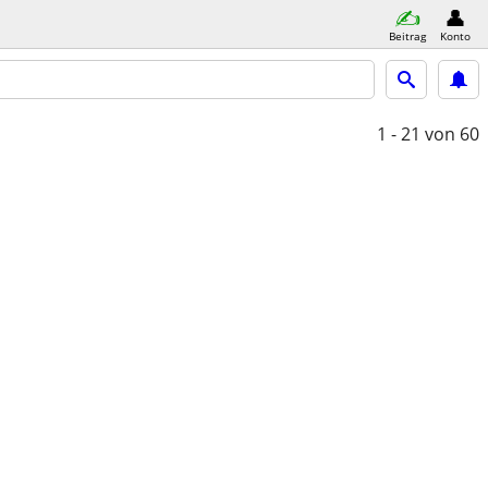
Beitrag
Konto
1 - 21
von 60