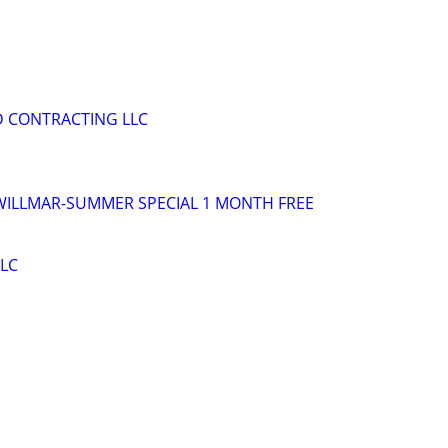
D CONTRACTING LLC
WILLMAR-SUMMER SPECIAL 1 MONTH FREE
LLC