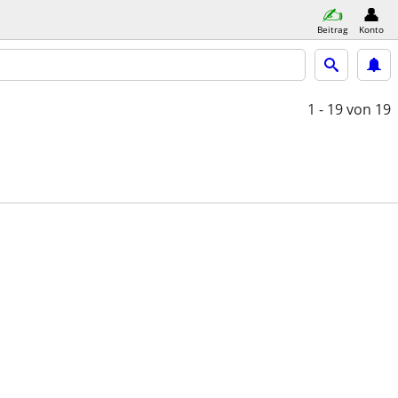
Beitrag
Konto
1 - 19
von 19