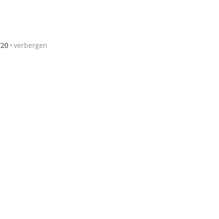
/20
verbergen